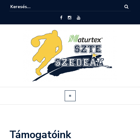
Támogatóink