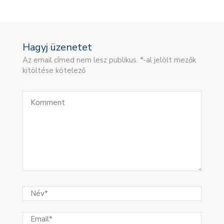
Hagyj üzenetet
Az email címed nem lesz publikus. *-al jelölt mezők
kitöltése kötelező