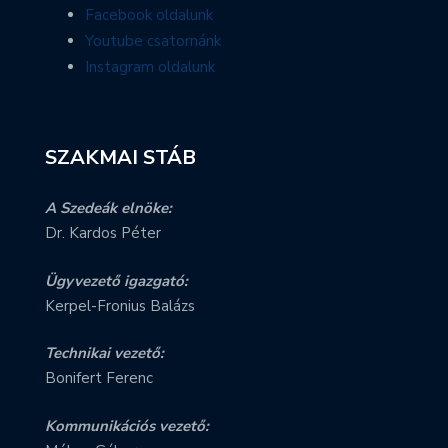
Facebook oldalunk
Youtube csatornánk
Instagram oldalunk
SZAKMAI STÁB
A Szedeák elnöke:
Dr. Kardos Péter
Ügyvezető igazgató:
Kerpel-Fronius Balázs
Technikai vezető:
Bonifert Ferenc
Kommunikációs vezető: