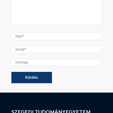
SZEGEDI TUDOMÁNYEGYETEM